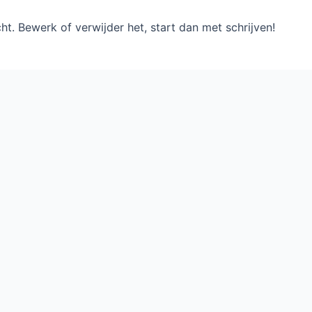
ht. Bewerk of verwijder het, start dan met schrijven!