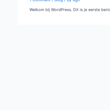
Welkom bij WordPress. Dit is je eerste beric